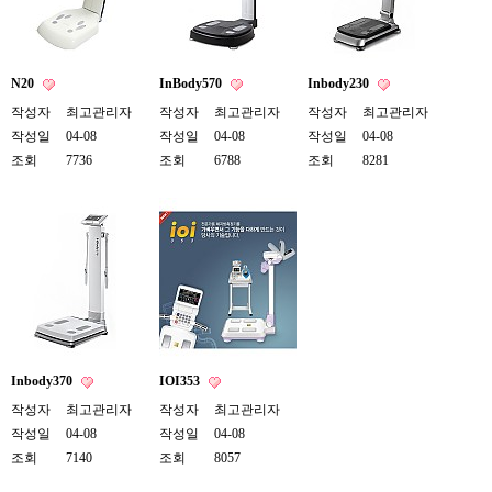
N20
InBody570
Inbody230
작성자
최고관리자
작성자
최고관리자
작성자
최고관리자
작성일
04-08
작성일
04-08
작성일
04-08
조회
7736
조회
6788
조회
8281
Inbody370
IOI353
작성자
최고관리자
작성자
최고관리자
작성일
04-08
작성일
04-08
조회
7140
조회
8057